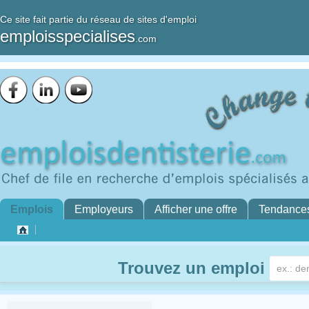
Ce site fait partie du réseau de sites d'emploi
emploisspecialises
.com
Emplois
Employeurs
Afficher une offre
Tendance
Trouvez un emploi