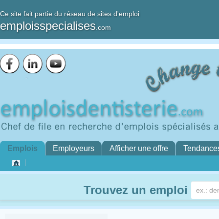
Ce site fait partie du réseau de sites d'emploi
emploisspecialises
.com
Emplois
Employeurs
Afficher une offre
Tendance
Trouvez un emploi