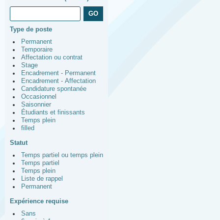
Type de poste
Permanent
Temporaire
Affectation ou contrat
Stage
Encadrement - Permanent
Encadrement - Affectation
Candidature spontanée
Occasionnel
Saisonnier
Étudiants et finissants
Temps plein
filled
Statut
Temps partiel ou temps plein
Temps partiel
Temps plein
Liste de rappel
Permanent
Expérience requise
Sans