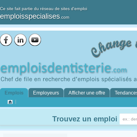
Ce site fait partie du réseau de sites d'emploi
emploisspecialises
.com
Emplois
Employeurs
Afficher une offre
Tendance
Trouvez un emploi