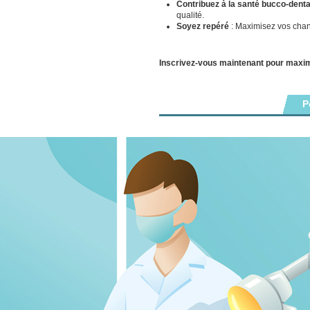
Contribuez à la santé bucco-denta
qualité.
Soyez repéré
: Maximisez vos chanc
Inscrivez-vous maintenant pour maxi
P