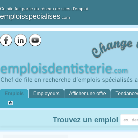
Ce site fait partie du réseau de sites d'emploi
emploisspecialises
.com
Emplois
Employeurs
Afficher une offre
Tendance
Trouvez un emploi