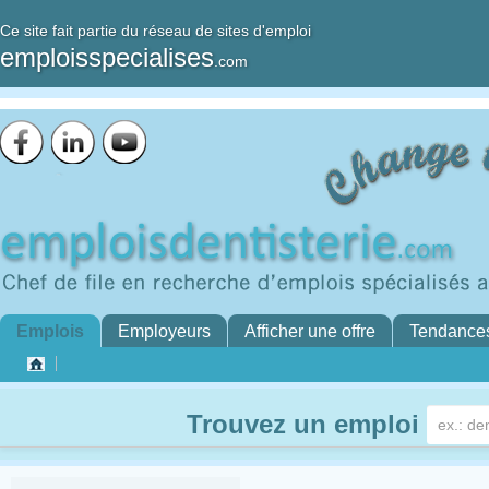
Ce site fait partie du réseau de sites d'emploi
emploisspecialises
.com
Emplois
Employeurs
Afficher une offre
Tendance
Trouvez un emploi