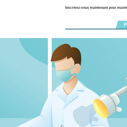
Inscrivez-vous maintenant pour maxi
P