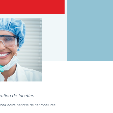
cation de facettes
ichir notre banque de candidatures