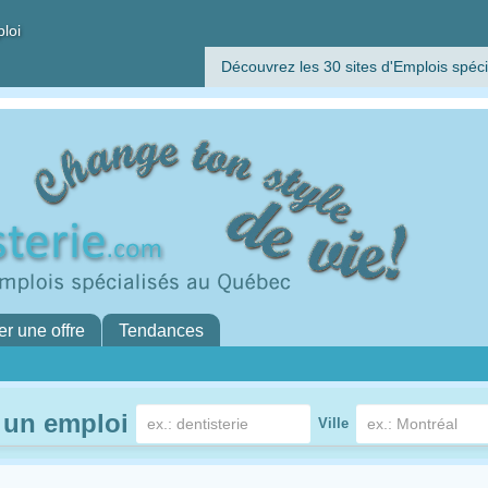
ploi
Découvrez les 30 sites d'Emplois spéci
er une offre
Tendances
 un emploi
Ville