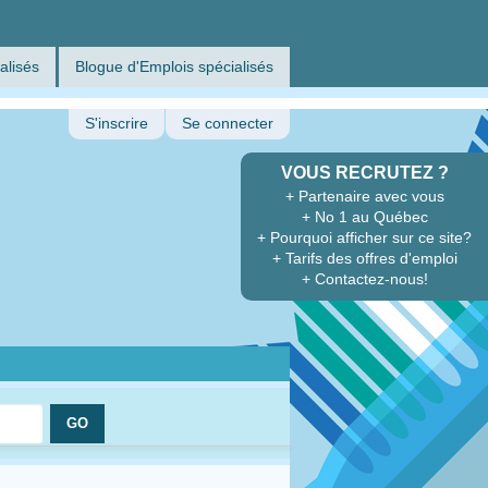
alisés
Blogue d'Emplois spécialisés
S'inscrire
Se connecter
VOUS RECRUTEZ ?
+ Partenaire avec vous
+ No 1 au Québec
+ Pourquoi afficher sur ce site?
+ Tarifs des offres d'emploi
+ Contactez-nous!