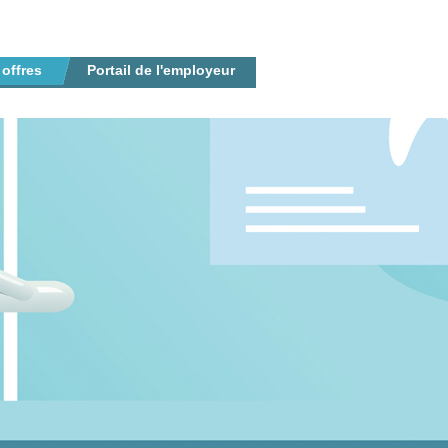
 offres
Portail de l'employeur