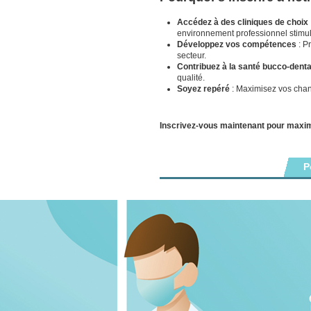
Accédez à des cliniques de choix
environnement professionnel stimul
Développez vos compétences
: P
secteur.
Contribuez à la santé bucco-denta
qualité.
Soyez repéré
: Maximisez vos chanc
Inscrivez-vous maintenant pour maxi
P