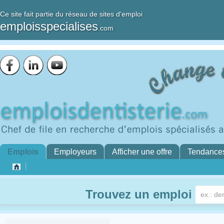
Ce site fait partie du réseau de sites d'emploi
emploisspecialises
.com
Emplois
Employeurs
Afficher une offre
Tendance
Trouvez un emploi