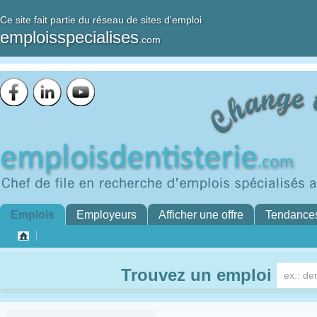
Ce site fait partie du réseau de sites d'emploi
emploisspecialises
.com
Emplois
Employeurs
Afficher une offre
Tendance
Trouvez un emploi