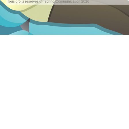
Tous droits réservés © Techno-Communication 2026