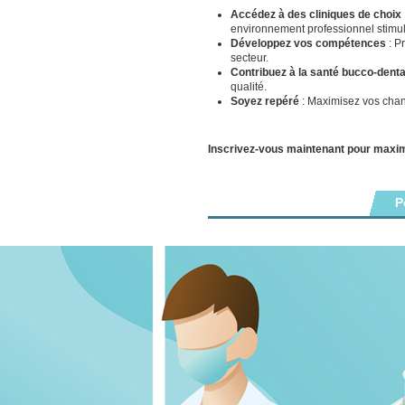
Accédez à des cliniques de choix
environnement professionnel stimul
Développez vos compétences
: P
secteur.
Contribuez à la santé bucco-denta
qualité.
Soyez repéré
: Maximisez vos chanc
Inscrivez-vous maintenant pour maxi
P