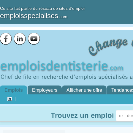
Ce site fait partie du réseau de sites d'emploi
emploisspecialises
.com
Emplois
Employeurs
Afficher une offre
Tendance
Trouvez un emploi