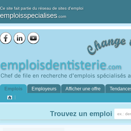
Ce site fait partie du réseau de sites d'emploi
emploisspecialises
.com
Emplois
Employeurs
Afficher une offre
Tendance
Trouvez un emploi