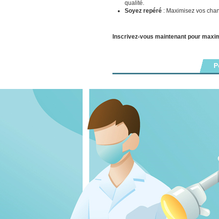
qualité.
Soyez repéré
: Maximisez vos chanc
Inscrivez-vous maintenant pour maxi
P