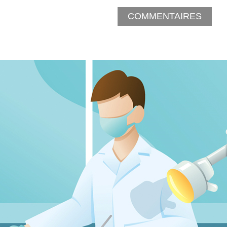
COMMENTAIRES