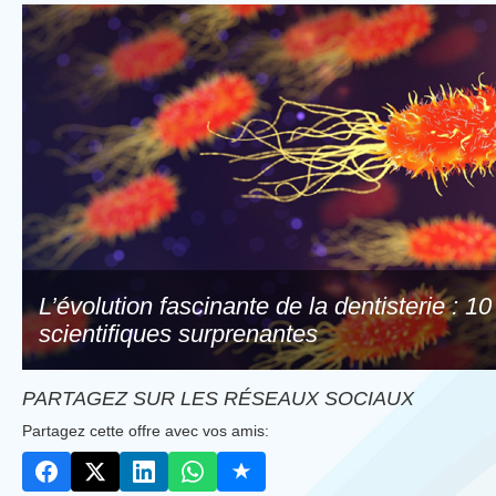
L’évolution fascinante de la dentisterie : 1
scientifiques surprenantes
PARTAGEZ SUR LES RÉSEAUX SOCIAUX
Partagez cette offre avec vos amis: